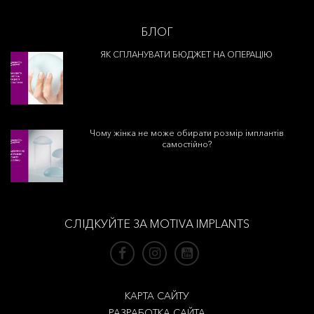
БЛОГ
ЯК СПЛАНУВАТИ БЮДЖЕТ НА ОПЕРАЦІЮ
Чому жінка не може обирати розмір імплантів
самостійно?
СЛІДКУЙТЕ ЗА MOTIVA IMPLANTS
КАРТА САЙТУ
РАЗРАБОТКА САЙТА