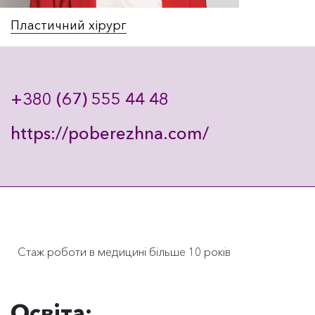
Пластичний хірург
+380 (67) 555 44 48
https://poberezhna.com/
Стаж роботи в медицині більше 10 років
Освіта: