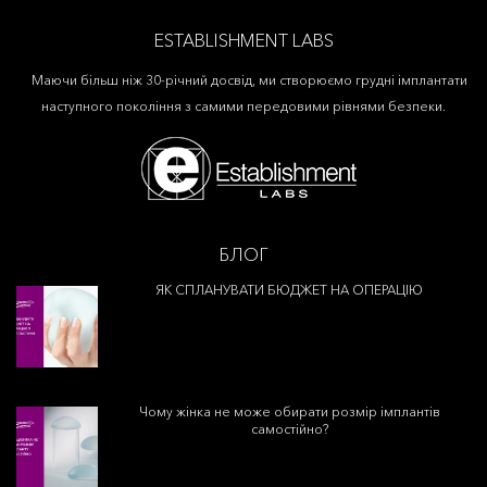
ESTABLISHMENT LABS
Маючи більш ніж 30-річний досвід, ми створюємо грудні імплантати
наступного покоління з самими передовими рівнями безпеки.
БЛОГ
ЯК СПЛАНУВАТИ БЮДЖЕТ НА ОПЕРАЦІЮ
Чому жінка не може обирати розмір імплантів
самостійно?