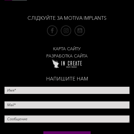
СЛІДКУЙТЕ ЗА MOTIVA IMPLANTS
КАРТА САЙТУ
РАЗРАБОТКА САЙТА
НАПИШИТЕ НАМ