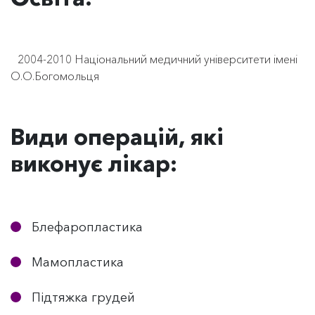
2004-2010 Національний медичний університети імені
О.О.Богомольця
Види операцій, які
виконує лікар:
Блефаропластика
Мамопластика
Підтяжка грудей