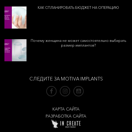
КАК СПЛАНИРОВАТЬ БЮДЖЕТ НА ОПЕРАЦИЮ
Почему женщина не может самостоятельно выбирать
размер имплантов?
СЛЕДИТЕ ЗА MOTIVA IMPLANTS
КАРТА САЙТА
РАЗРАБОТКА САЙТА