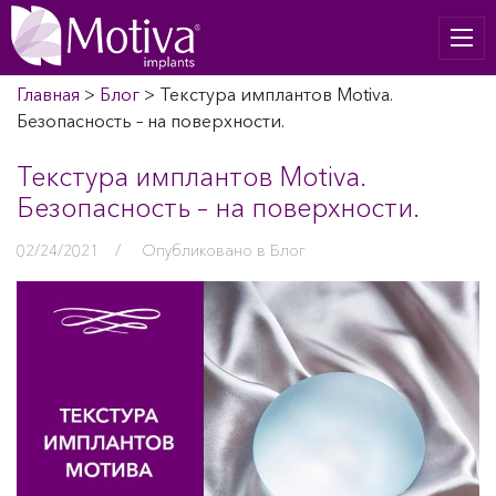
Главная
>
Блог
>
Текстура имплантов Motiva.
Безопасность – на поверхности.
Текстура имплантов Motiva.
Безопасность – на поверхности.
02/24/2021
/
Опубликовано в
Блог