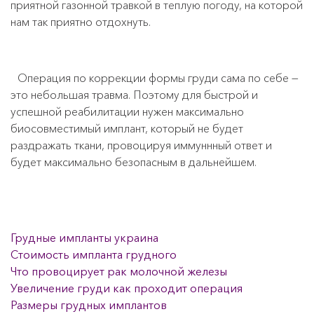
приятной газонной травкой в теплую погоду, на которой
нам так приятно отдохнуть.
Операция по коррекции формы груди сама по себе —
это небольшая травма. Поэтому для быстрой и
успешной реабилитации нужен максимально
биосовместимый имплант, который не будет
раздражать ткани, провоцируя иммуннный ответ и
будет максимально безопасным в дальнейшем.
Грудные импланты украина
Стоимость импланта грудного
Что провоцирует рак молочной железы
Увеличение груди как проходит операция
Размеры грудных имплантов