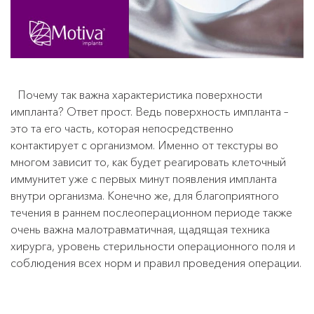
Почему так важна характеристика поверхности
импланта? Ответ прост. Ведь поверхность импланта –
это та его часть, которая непосредственно
контактирует с организмом. Именно от текстуры во
многом зависит то, как будет реагировать клеточный
иммунитет уже с первых минут появления импланта
внутри организма. Конечно же, для благоприятного
течения в раннем послеоперационном периоде также
очень важна малотравматичная, щадящая техника
хирурга, уровень стерильности операционного поля и
соблюдения всех норм и правил проведения операции.