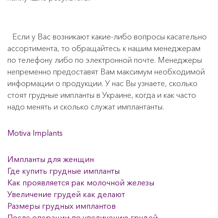
Если у Вас возникают какие-либо вопросы касательно
ассортимента, то обращайтесь к нашим менеджерам
по телефону либо по электронной почте. Менеджеры
непременно предоставят Вам максимум необходимой
информации о продукции. У нас Вы узнаете, сколько
стоят грудные импланты в Украине, когда и как часто
надо менять и сколько служат имплантанты.
Motiva Implants
Импланты для женщин
Где купить грудные импланты
Как проявляется рак молочной железы
Увеличение грудей как делают
Размеры грудных имплантов
После операции по увеличению грудей