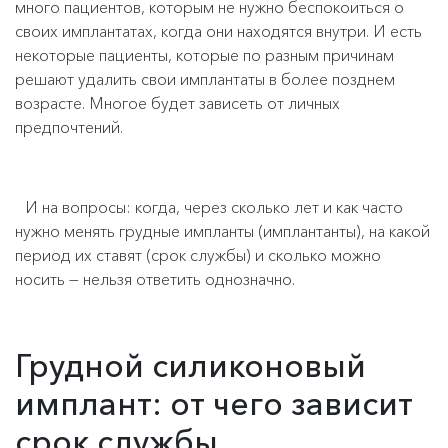
много пациентов, которым не нужно беспокоиться о
своих имплантатах, когда они находятся внутри. И есть
некоторые пациенты, которые по разным причинам
решают удалить свои имплантаты в более позднем
возрасте. Многое будет зависеть от личных
предпочтений.
И на вопросы: когда, через сколько лет и как часто
нужно менять грудные импланты (имплантанты), на какой
период их ставят (срок службы) и сколько можно
носить — нельзя ответить однозначно.
Грудной силиконовый
имплант: от чего зависит
срок службы