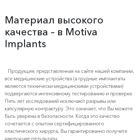
Материал высокого
качества – в Motiva
Implants
Продукция, представленная на сайте нашей компании,
все медицинские устройства (а грудные имплантаты
являются технически медицинскими устройствами)
подвергаются интенсивному тестированию и проверке.
Пять лет исследований исключают разрывы или
капсулярную контрактуру. Это означает, что Вы можете
быть уверены в безопасности. Когда это качество
сочетается с опытом сертифицированного
пластического хирурга, Вы гарантированно получите
наилучшие результаты.