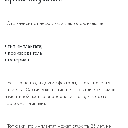
Это зависит от нескольких факторов, включая:
тип имплантата;
производитель;
материал.
Есть, конечно, и другие факторы, в том числе и у
пациента. Фактически, пациент часто является самой
изменчивой частью определения того, как долго
прослужит имплант.
Тот факт, что имплантат может служить 25 лет, не