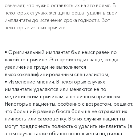
означает, что нужно оставлять их на это время. В
некоторых случаях женщины решат удалить свои
имплантаты до истечения срока годности. Вот
некоторые из этих причин:
Оригинальный имплантат был неисправен по
какой-то причине. Это происходит чаще, когда
увеличение груди не выполняется
высококвалифицированным специалистом;
Изменение мнения. В некоторых случаях
имплантаты удаляются или меняются не по
медицинским причинам, а по личным причинам.
Некоторые пациенты, особенно с возрастом, решают,
что больший размер бюста больше не отражает их
личность или самооценку. В этих случаях пациенты
могут предпочесть полностью удалить имплантаты (в
этом случае также обычно выполняется подтяжка