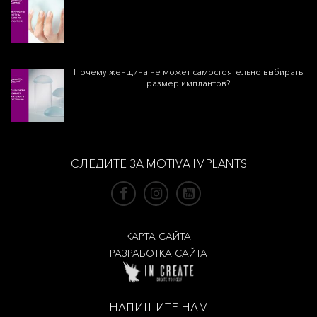
Почему женщина не может самостоятельно выбирать
размер имплантов?
СЛЕДИТЕ ЗА MOTIVA IMPLANTS
КАРТА САЙТА
РАЗРАБОТКА САЙТА
НАПИШИТЕ НАМ