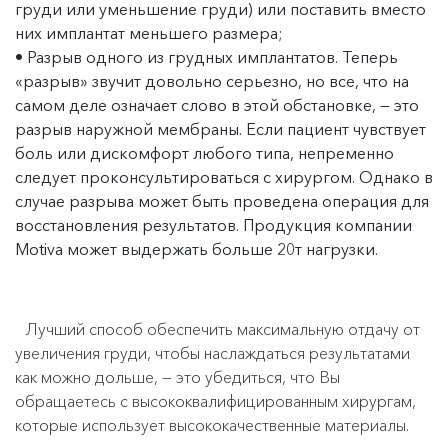
груди или уменьшение груди) или поставить вместо
них имплантат меньшего размера;
Разрыв одного из грудных имплантатов. Теперь
«разрыв» звучит довольно серьезно, но все, что на
самом деле означает слово в этой обстановке, — это
разрыв наружной мембраны. Если пациент чувствует
боль или дискомфорт любого типа, непременно
следует проконсультироваться с хирургом. Однако в
случае разрыва может быть проведена операция для
восстановления результатов. Продукция компании
Motiva может выдержать больше 20т нагрузки.
Лучший способ обеспечить максимальную отдачу от
увеличения груди, чтобы наслаждаться результатами
как можно дольше, — это убедиться, что Вы
обращаетесь с высококвалифицированным хирургам,
которые использует высококачественные материалы.