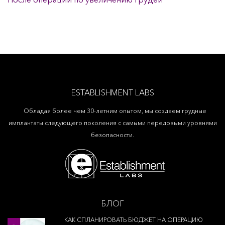
ESTABLISHMENT LABS
Обладая более чем 30-летним опытом, мы создаем грудные
имплантаты следующего поколения с самыми передовыми уровнями
безопасности.
БЛОГ
КАК СПЛАНИРОВАТЬ БЮДЖЕТ НА ОПЕРАЦИЮ