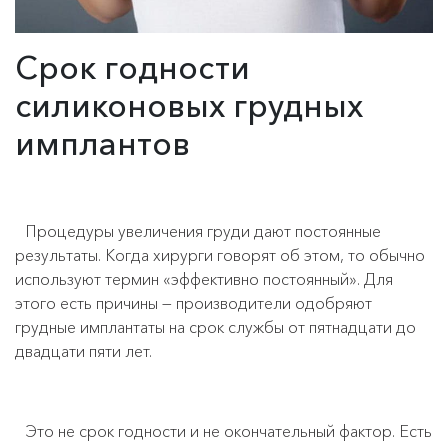
Срок годности
силиконовых грудных
имплантов
Процедуры увеличения груди дают постоянные
результаты. Когда хирурги говорят об этом, то обычно
используют термин «эффективно постоянный». Для
этого есть причины — производители одобряют
грудные имплантаты на срок службы от пятнадцати до
двадцати пяти лет.
Это не срок годности и не окончательный фактор. Есть