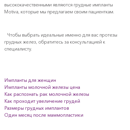
высококачественными являются грудные импланты
Motiva, которые мы предлагаем своим пациенткам.
Чтобы выбрать идеальные именно для вас протезы
грудных желез, обратитесь за консультацией к
специалисту.
Импланты для женщин
Импланты молочной железы цена
Как распознать рак молочной железы
Как проходит увеличение грудей
Размеры грудных имплантов
Один месяц после маммопластики