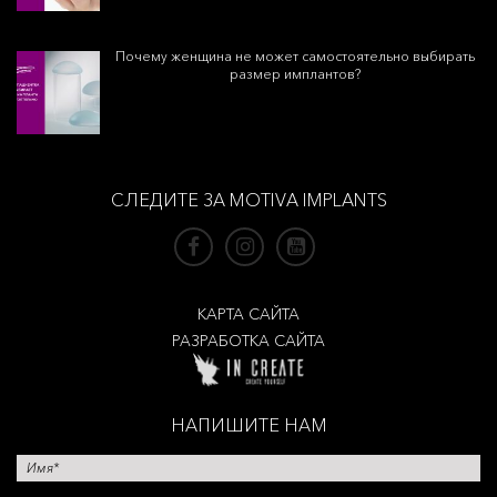
Почему женщина не может самостоятельно выбирать
размер имплантов?
СЛЕДИТЕ ЗА MOTIVA IMPLANTS
КАРТА САЙТА
РАЗРАБОТКА САЙТА
НАПИШИТЕ НАМ