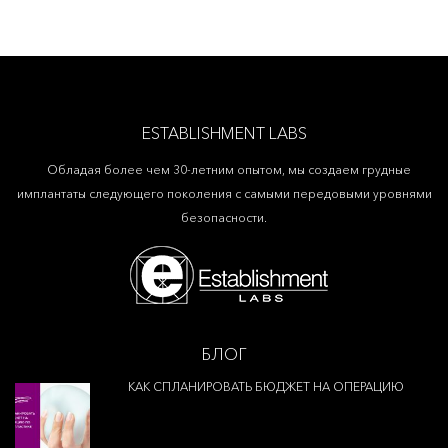
ESTABLISHMENT LABS
Обладая более чем 30-летним опытом, мы создаем грудные
имплантаты следующего поколения с самыми передовыми уровнями
безопасности.
БЛОГ
КАК СПЛАНИРОВАТЬ БЮДЖЕТ НА ОПЕРАЦИЮ