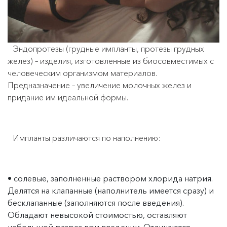
Эндопротезы (грудные импланты, протезы грудных
желез) – изделия, изготовленные из биосовместимых с
человеческим организмом материалов.
Предназначение – увеличение молочных желез и
придание им идеальной формы.
Импланты различаются по наполнению:
солевые, заполненные раствором хлорида натрия.
Делятся на клапанные (наполнитель имеется сразу) и
бесклапанные (заполняются после введения).
Обладают невысокой стоимостью, оставляют