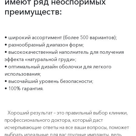
имеют ряд неоспоримых
преимуществ:
широкий ассортимент (более 500 вариантов);
разнообразный диапазон форм;
высококачественный наполнитель для получения
эффекта «натуральной груди»;
оптимальный дизайн оболочки для легкого
использования;
высочайший уровень безопасности;
100% гарантия.
Хороший результат – это правильный выбор клиники,
профессионального доктора, который даст
исчерпывающие ответы на все ваши вопросы, поможет
выбрать идеальные для вас грудные импланты, ведь