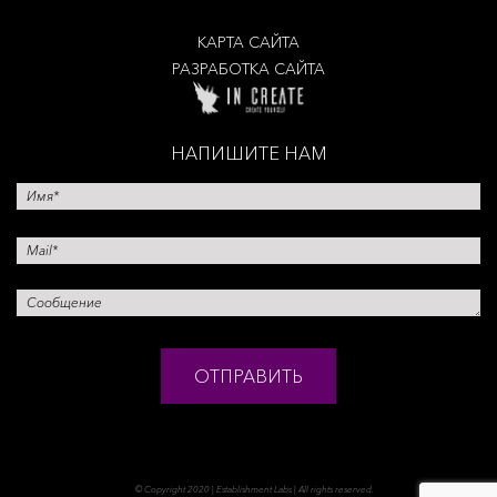
КАРТА САЙТА
РАЗРАБОТКА САЙТА
НАПИШИТЕ НАМ
© Copyright 2020 | Establishment Labs | All rights reserved.