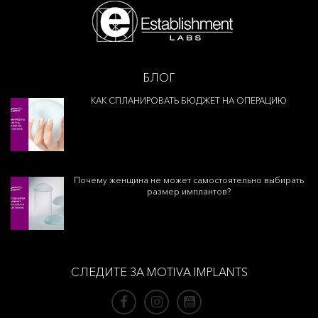
БЛОГ
КАК СПЛАНИРОВАТЬ БЮДЖЕТ НА ОПЕРАЦИЮ
Почему женщина не может самостоятельно выбирать
размер имплантов?
СЛЕДИТЕ ЗА MOTIVA IMPLANTS