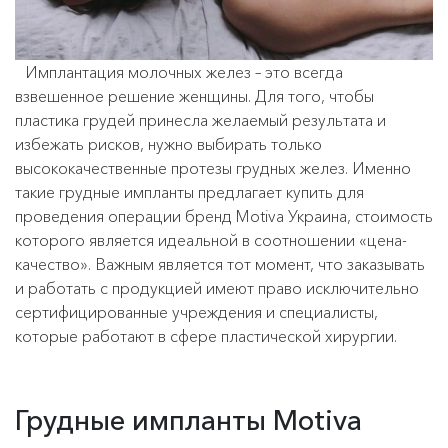
Имплантация молочных желез – это всегда
взвешенное решение женщины. Для того, чтобы
пластика грудей принесла желаемый результата и
избежать рисков, нужно выбирать только
высококачественные протезы грудных желез. Именно
такие грудные импланты предлагает купить для
проведения операции бренд Motiva Украина, стоимость
которого является идеальной в соотношении «цена-
качество». Важным является тот момент, что заказывать
и работать с продукцией имеют право исключительно
сертифицированные учреждения и специалисты,
которые работают в сфере пластической хирургии.
Грудные импланты Motiva