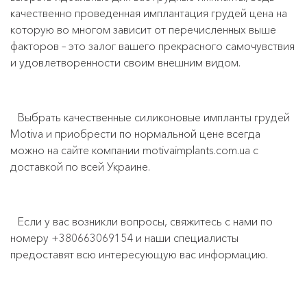
качественно проведенная имплантация грудей цена на
которую во многом зависит от перечисленных выше
факторов – это залог вашего прекрасного самочувствия
и удовлетворенности своим внешним видом.
Выбрать качественные силиконовые импланты грудей
Motiva и приобрести по нормальной цене всегда
можно на сайте компании motivaimplants.com.ua с
доставкой по всей Украине.
Если у вас возникли вопросы, свяжитесь с нами по
номеру +380663069154 и наши специалисты
предоставят всю интересующую вас информацию.